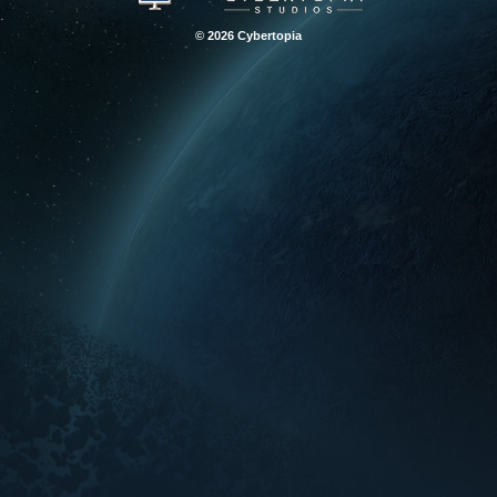
© 2026 Cybertopia