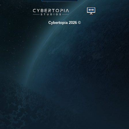
© 2026 Cybertopia