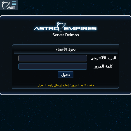
Server Deimos
دخول الأعضاء
البريد الألكتروني
كلمة المرور
فقدت كلمة المرور
/
إعادة إرسال رابط التفعيل