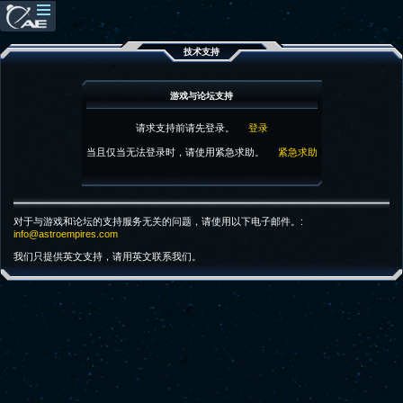
技术支持
游戏与论坛支持
请求支持前请先登录。
登录
当且仅当无法登录时，请使用紧急求助。
紧急求助
对于与游戏和论坛的支持服务无关的问题，请使用以下电子邮件。:
info@astroempires.com
我们只提供英文支持，请用英文联系我们。